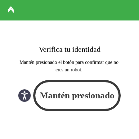
Verifica tu identidad
Mantén presionado el botón para confirmar que no
eres un robot.