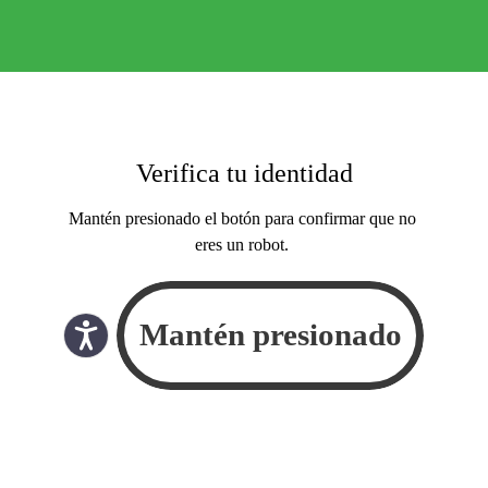
Verifica tu identidad
Mantén presionado el botón para confirmar que no
eres un robot.