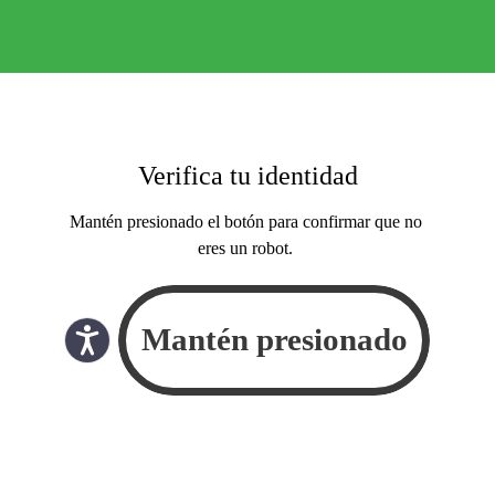
Verifica tu identidad
Mantén presionado el botón para confirmar que no
eres un robot.