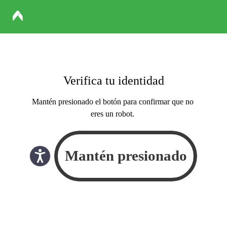
Verifica tu identidad
Mantén presionado el botón para confirmar que no
eres un robot.