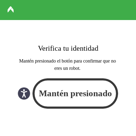
Verifica tu identidad
Mantén presionado el botón para confirmar que no
eres un robot.