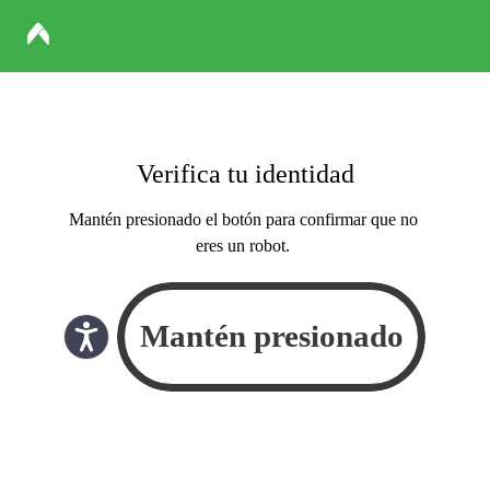
Verifica tu identidad
Mantén presionado el botón para confirmar que no
eres un robot.