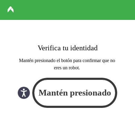
Verifica tu identidad
Mantén presionado el botón para confirmar que no
eres un robot.