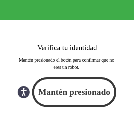
Verifica tu identidad
Mantén presionado el botón para confirmar que no
eres un robot.