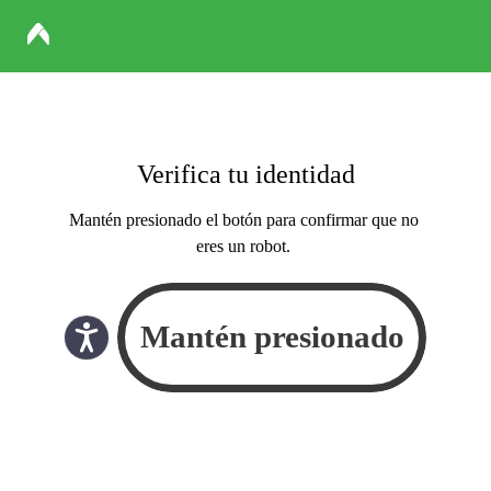
Verifica tu identidad
Mantén presionado el botón para confirmar que no
eres un robot.