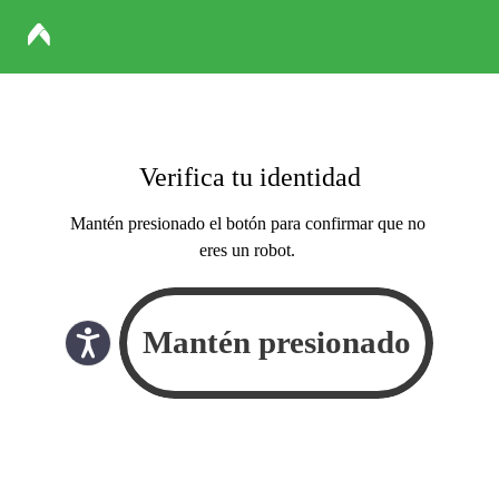
Verifica tu identidad
Mantén presionado el botón para confirmar que no
eres un robot.