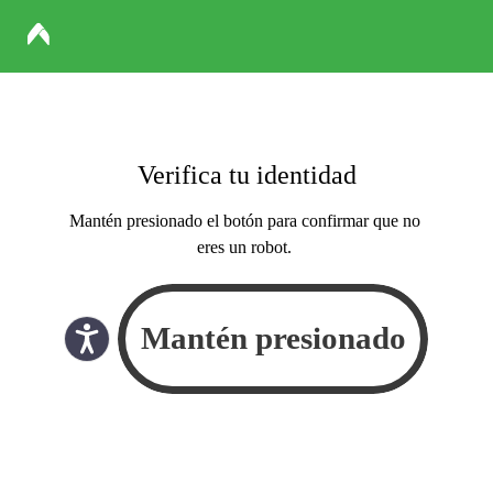
Verifica tu identidad
Mantén presionado el botón para confirmar que no
eres un robot.