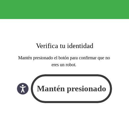
Verifica tu identidad
Mantén presionado el botón para confirmar que no
eres un robot.