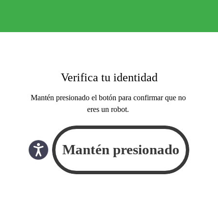
Verifica tu identidad
Mantén presionado el botón para confirmar que no
eres un robot.