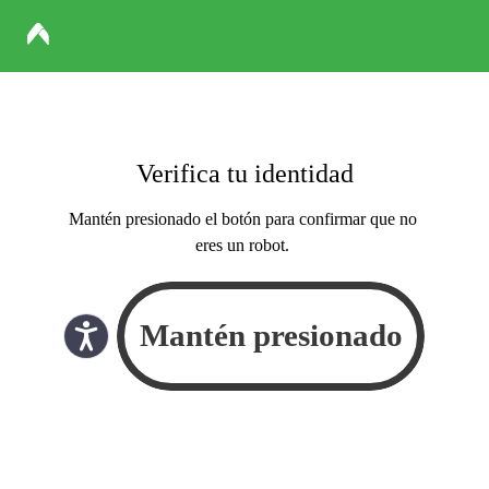
Verifica tu identidad
Mantén presionado el botón para confirmar que no
eres un robot.