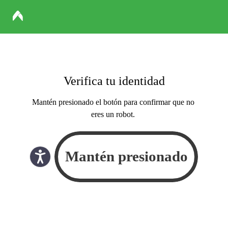
Verifica tu identidad
Mantén presionado el botón para confirmar que no
eres un robot.