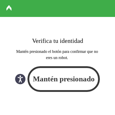
Verifica tu identidad
Mantén presionado el botón para confirmar que no
eres un robot.