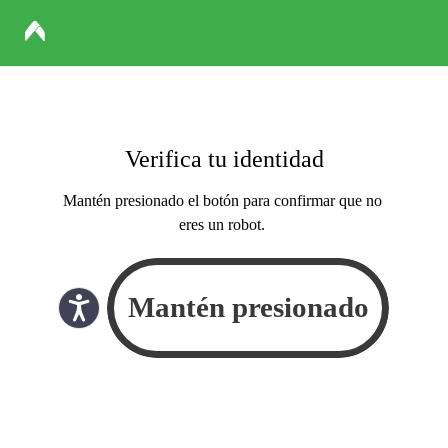
Verifica tu identidad
Mantén presionado el botón para confirmar que no
eres un robot.