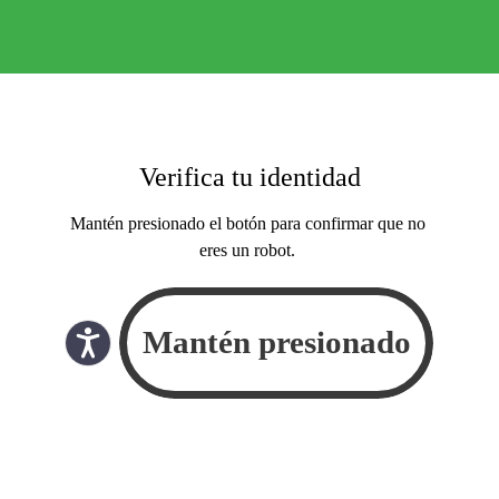
Verifica tu identidad
Mantén presionado el botón para confirmar que no
eres un robot.