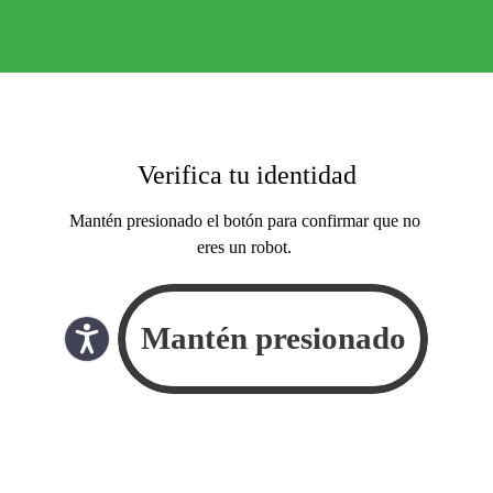
Verifica tu identidad
Mantén presionado el botón para confirmar que no
eres un robot.