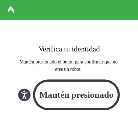
Verifica tu identidad
Mantén presionado el botón para confirmar que no
eres un robot.