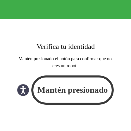
Verifica tu identidad
Mantén presionado el botón para confirmar que no
eres un robot.