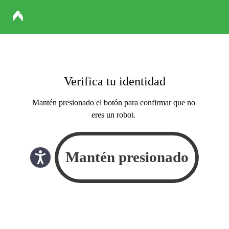
Verifica tu identidad
Mantén presionado el botón para confirmar que no
eres un robot.