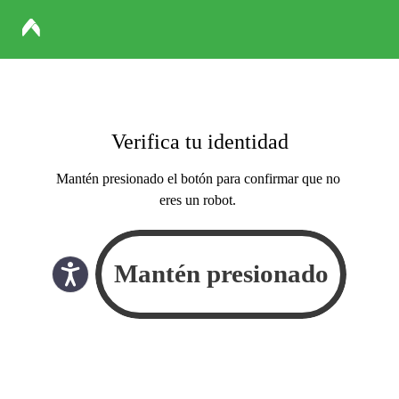
Verifica tu identidad
Mantén presionado el botón para confirmar que no
eres un robot.