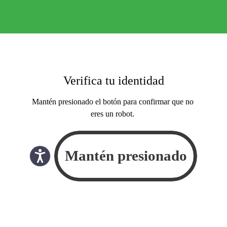
Verifica tu identidad
Mantén presionado el botón para confirmar que no
eres un robot.