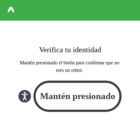
Verifica tu identidad
Mantén presionado el botón para confirmar que no
eres un robot.