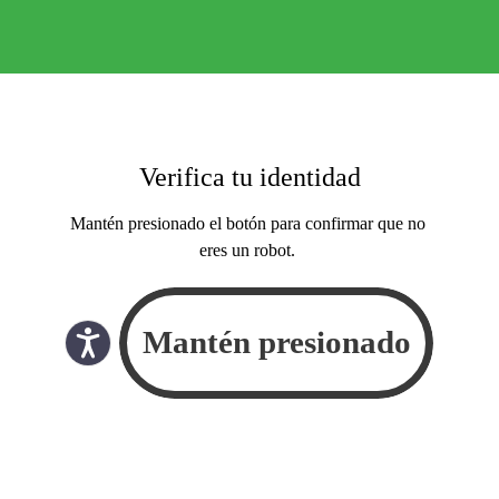
Verifica tu identidad
Mantén presionado el botón para confirmar que no
eres un robot.