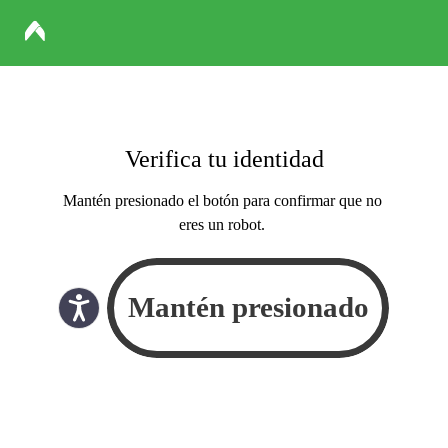
Verifica tu identidad
Mantén presionado el botón para confirmar que no
eres un robot.