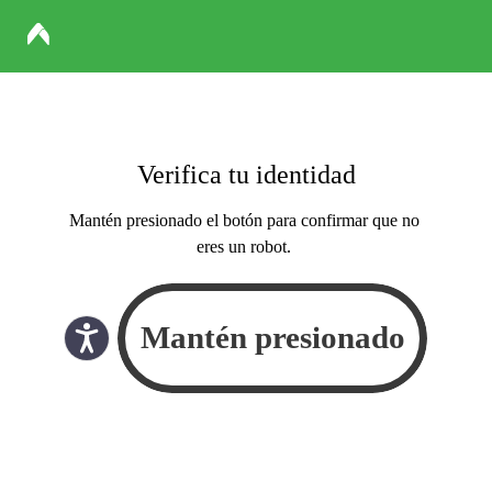
Verifica tu identidad
Mantén presionado el botón para confirmar que no
eres un robot.