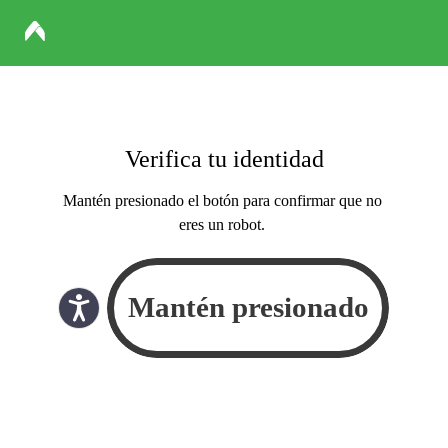
Verifica tu identidad
Mantén presionado el botón para confirmar que no
eres un robot.