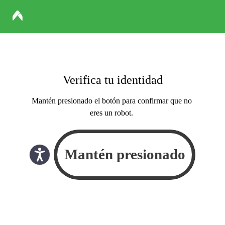
Verifica tu identidad
Mantén presionado el botón para confirmar que no
eres un robot.