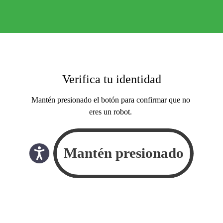
Verifica tu identidad
Mantén presionado el botón para confirmar que no
eres un robot.