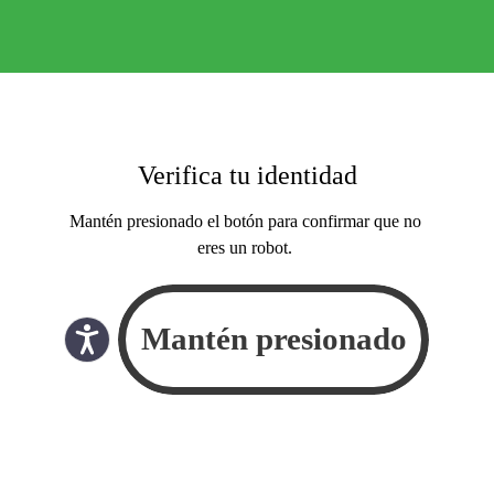
Verifica tu identidad
Mantén presionado el botón para confirmar que no
eres un robot.