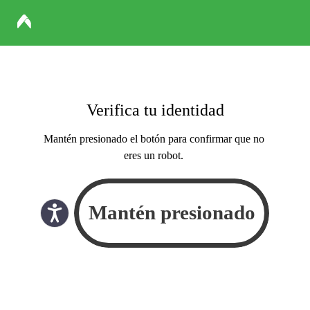
Verifica tu identidad
Mantén presionado el botón para confirmar que no
eres un robot.