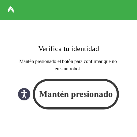
Verifica tu identidad
Mantén presionado el botón para confirmar que no
eres un robot.