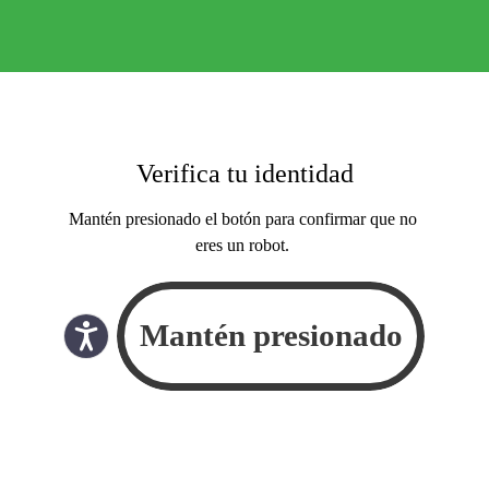
Verifica tu identidad
Mantén presionado el botón para confirmar que no
eres un robot.