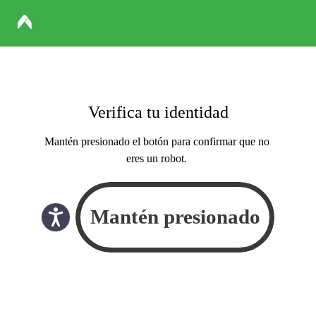
Verifica tu identidad
Mantén presionado el botón para confirmar que no
eres un robot.