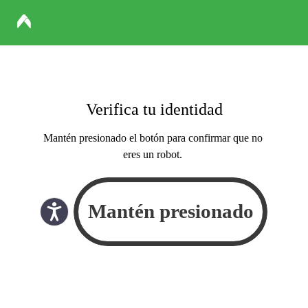
Verifica tu identidad
Mantén presionado el botón para confirmar que no
eres un robot.