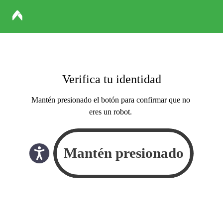
Verifica tu identidad
Mantén presionado el botón para confirmar que no
eres un robot.