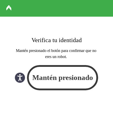
Verifica tu identidad
Mantén presionado el botón para confirmar que no
eres un robot.