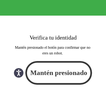
Verifica tu identidad
Mantén presionado el botón para confirmar que no
eres un robot.