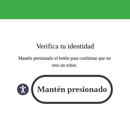
Verifica tu identidad
Mantén presionado el botón para confirmar que no
eres un robot.