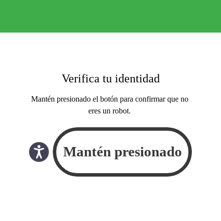
Verifica tu identidad
Mantén presionado el botón para confirmar que no
eres un robot.