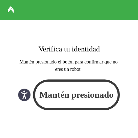
Verifica tu identidad
Mantén presionado el botón para confirmar que no
eres un robot.