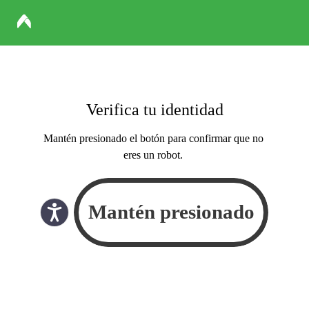
Verifica tu identidad
Mantén presionado el botón para confirmar que no
eres un robot.