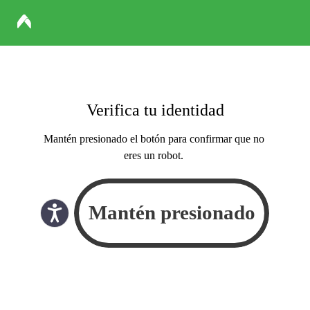
Verifica tu identidad
Mantén presionado el botón para confirmar que no
eres un robot.