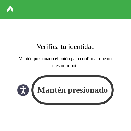
Verifica tu identidad
Mantén presionado el botón para confirmar que no
eres un robot.