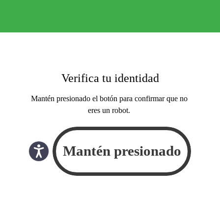
Verifica tu identidad
Mantén presionado el botón para confirmar que no
eres un robot.