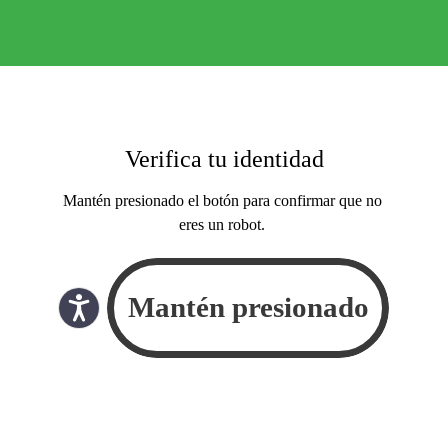
Verifica tu identidad
Mantén presionado el botón para confirmar que no
eres un robot.