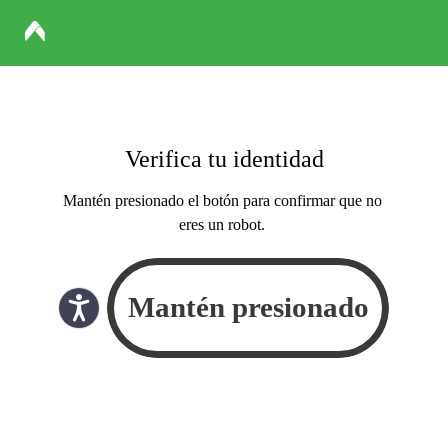
Verifica tu identidad
Mantén presionado el botón para confirmar que no
eres un robot.