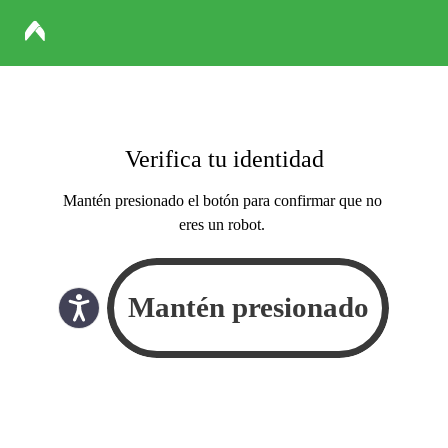
Verifica tu identidad
Mantén presionado el botón para confirmar que no
eres un robot.